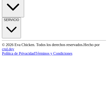
SERVICIO
© 2026 Eva Chicken. Todos los derechos reservados.
Hecho por
crul.dev
Política de Privacidad
Términos y Condiciones