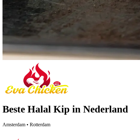
Beste Halal Kip in Nederland
Amsterdam • Rotterdam