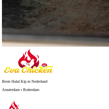
Beste Halal Kip in Nederland
Amsterdam • Rotterdam